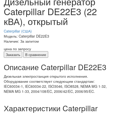
Дизельный генератор
Caterpillar DE22E3 (22
кВА), открытый
Caterpillar (США)
Модель: Caterpillar DE22E3
Наличие: За запитом
цена по запросу
Заказать
В сравнение
Описание Caterpillar DE22E3
Дизельная электростанция открытого исполнения.
Оборудование соответствует следующим стандартам:
IEC60034-1, IEC60034-22, ISO3046, ISO8528, NEMA MG 1-32,
NEMA MG 1-33, 2004/108/EC, 2006/42/EC, 2006/95/EC.
Характеристики Caterpillar