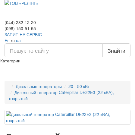
(044) 232-12-20
(098) 150-51-55
ЗАПИТ НА СЕРВІС
En
ru
ua
Знайти
Категории
Дизельные генераторы
20 - 50 кВт
Дизельный генератор Caterpillar DE22E3 (22 кВА),
открытый