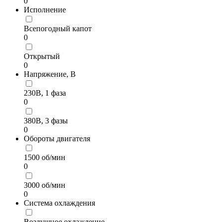
0
Исполнение
Всепогодный капот
0
Открытый
0
Напряжение, В
230В, 1 фаза
0
380В, 3 фазы
0
Обороты двигателя
1500 об/мин
0
3000 об/мин
0
Система охлаждения
Воздушное охлаждение