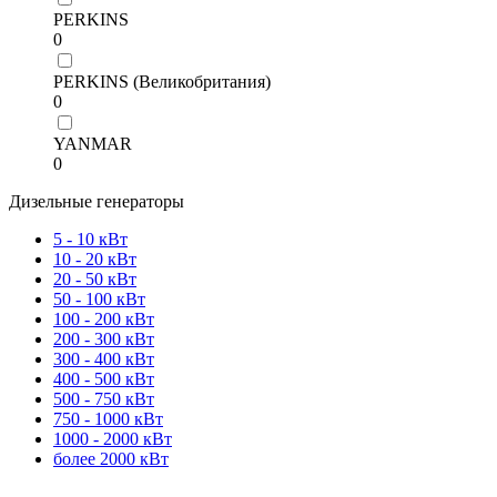
PERKINS
0
PERKINS (Великобритания)
0
YANMAR
0
Дизельные генераторы
5 - 10 кВт
10 - 20 кВт
20 - 50 кВт
50 - 100 кВт
100 - 200 кВт
200 - 300 кВт
300 - 400 кВт
400 - 500 кВт
500 - 750 кВт
750 - 1000 кВт
1000 - 2000 кВт
более 2000 кВт