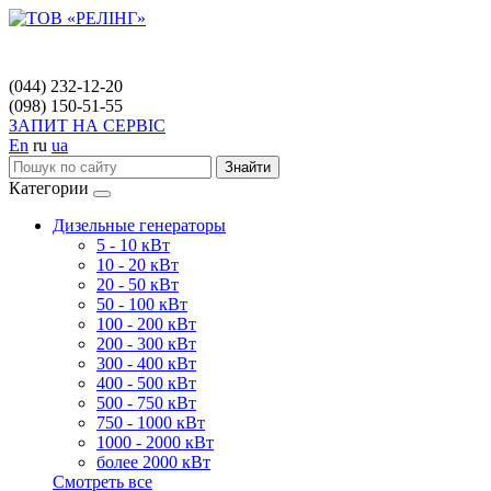
(044) 232-12-20
(098) 150-51-55
ЗАПИТ НА СЕРВІС
En
ru
ua
Знайти
Категории
Дизельные генераторы
5 - 10 кВт
10 - 20 кВт
20 - 50 кВт
50 - 100 кВт
100 - 200 кВт
200 - 300 кВт
300 - 400 кВт
400 - 500 кВт
500 - 750 кВт
750 - 1000 кВт
1000 - 2000 кВт
более 2000 кВт
Смотреть все