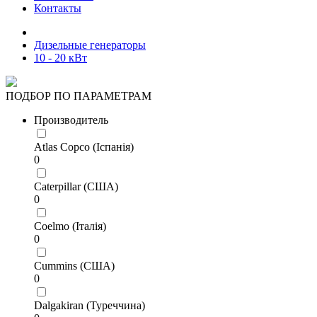
Контакты
Дизельные генераторы
10 - 20 кВт
ПОДБОР ПО ПАРАМЕТРАМ
Производитель
Atlas Copco (Іспанія)
0
Caterpillar (США)
0
Coelmo (Італія)
0
Cummins (США)
0
Dalgakiran (Туреччина)