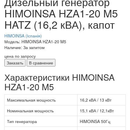
Дизельный генератор
HIMOINSA HZA1-20 M5
HATZ (16,2 кВА), капот
HIMOINSA (Іспанія)
Модель: HIMOINSA HZA1-20 M5
Наличие: За запитом
цена по запросу
Заказать
В сравнение
Характеристики HIMOINSA
HZA1-20 M5
Максимальная мощность
16,2 кВА / 13 кВт
Номинальная мощность
15,1 кВА / 12,1кВт
Тип генератора
HIMOINSA 50Гц