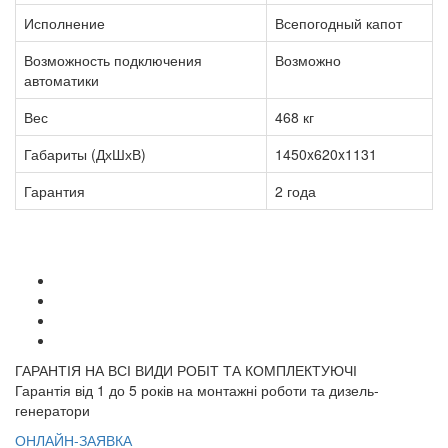
Исполнение
Всепогодный капот
Возможность подключения
Возможно
автоматики
Вес
468 кг
Габариты (ДхШхВ)
1450x620x1131
Гарантия
2 года
ГАРАНТІЯ НА ВСІ ВИДИ РОБІТ ТА КОМПЛЕКТУЮЧІ
Гарантія від 1 до 5 років на монтажні роботи та дизель-
генератори
ОНЛАЙН-ЗАЯВКА