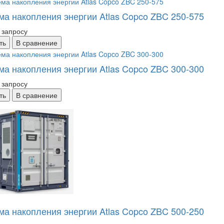
ма накопления энергии Atlas Copco ZBC 250-575
 запросу
ть
В сравнение
ма накопления энергии Atlas Copco ZBC 300-300
 запросу
ть
В сравнение
ма накопления энергии Atlas Copco ZBC 500-250