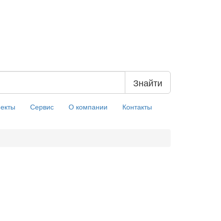
Знайти
екты
Сервис
О компании
Контакты