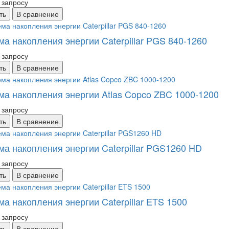
 запросу
ть
В сравнение
ма накопления энергии Caterpillar PGS 840-1260
 запросу
ть
В сравнение
ма накопления энергии Atlas Copco ZBC 1000-1200
 запросу
ть
В сравнение
ма накопления энергии Caterpillar PGS1260 HD
 запросу
ть
В сравнение
а накопления энергии Caterpillar ETS 1500
 запросу
ть
В сравнение