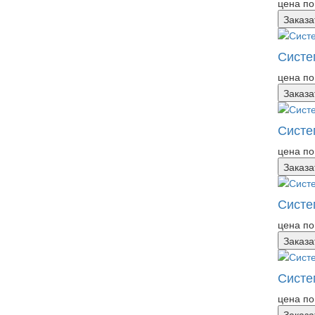
цена по
Заказа
Систе
цена по
Заказа
Систе
цена по
Заказа
Систе
цена по
Заказа
Систем
цена по
Заказа