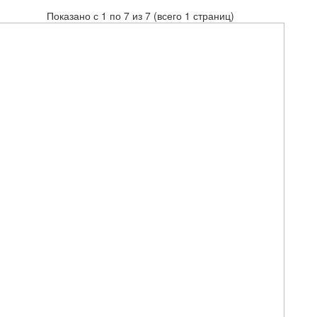
Показано с 1 по 7 из 7 (всего 1 страниц)