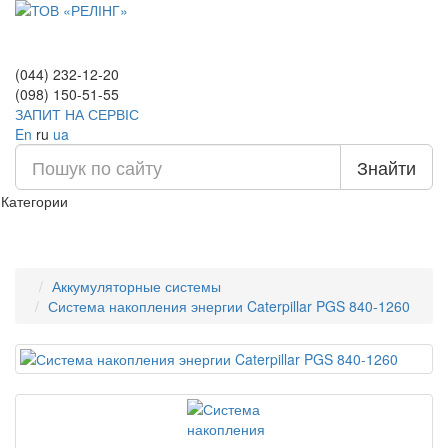
(044) 232-12-20
(098) 150-51-55
ЗАПИТ НА СЕРВІС
En
ru
ua
Знайти
Категории
Аккумуляторные системы
Система накопления энергии Caterpillar PGS 840-1260