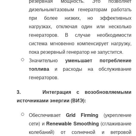
резервная мощность. Это позволяет
дизельным/газовым генераторам работать
при более низких, но эффективных
нагрузках, отключая один или несколько
генераторов. В случае необходимости
система мгновенно компенсирует нагрузку,
пока резервный генератор не запустится.
Значительно
уменьшает потребление
топлива
и расходы на обслуживание
генераторов.
3. Интеграция с возобновляемыми
источниками энергии (ВИЭ):
Обеспечивает
Grid Firming
(укрепление
сети) и
Renewable Smoothing
(сглаживание
колебаний) от солнечной и ветровой