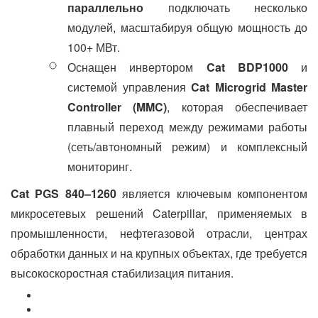
параллельно
подключать несколько
модулей, масштабируя общую мощность до
100+ МВт.
Оснащен инвертором
Cat BDP1000
и
системой управления
Cat Microgrid Master
Controller (MMC)
, которая обеспечивает
плавный переход между режимами работы
(сеть/автономный режим) и комплексный
мониторинг.
Cat PGS 840–1260
является ключевым компонентом
микросетевых решений Caterpillar, применяемых в
промышленности, нефтегазовой отрасли, центрах
обработки данных и на крупных объектах, где требуется
высокоскоростная стабилизация питания.