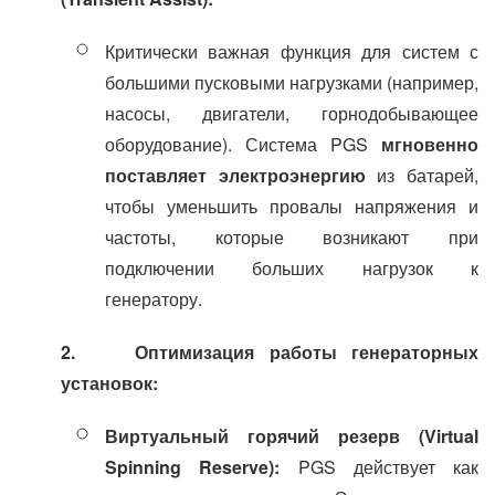
Критически важная функция для систем с
большими пусковыми нагрузками (например,
насосы, двигатели, горнодобывающее
оборудование). Система PGS
мгновенно
поставляет электроэнергию
из батарей,
чтобы уменьшить провалы напряжения и
частоты, которые возникают при
подключении больших нагрузок к
генератору.
2. Оптимизация работы генераторных
установок:
Виртуальный горячий резерв (Virtual
Spinning Reserve):
PGS действует как