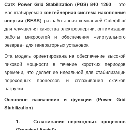
Cat® Power Grid Stabilization (PGS) 840–1260
– это
масштабируемая
контейнерная система накопления
энергии (BESS
), разработанная компанией Caterpillar
для улучшения качества электроэнергии, оптимизации
работы микросетей и обеспечения «виртуального
резерва» для генераторных установок.
Эта модель ориентирована на обеспечение высокой
пиковой мощности в течение коротких периодов
времени, что делает ее идеальной для стабилизации
переходных процессов и сглаживания скачков
нагрузки.
Основное назначение и функции (Power Grid
Stabilization)
1.
Сглаживание переходных процессов
(Transient Assist):