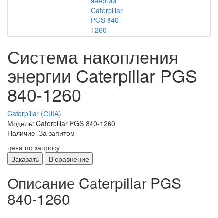
Система накопления
энергии Caterpillar PGS
840-1260
Caterpillar (США)
Модель: Caterpillar PGS 840-1260
Наличие: За запитом
цена по запросу
Заказать
В сравнение
Описание Caterpillar PGS
840-1260