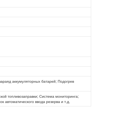
араяд аккумуляторных батарей; Подогрев
кой топливозаправки; Система мониторинга;
к автоматического ввода резерва и т.д.