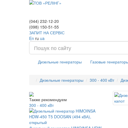
(044) 232-12-20
(098) 150-51-55
ЗАПИТ НА СЕРВІС
En
ru
ua
Дизельные генераторы
Газовые генератор
Дизельные генераторы
300 - 400 кВт
Диз
Также рекомендуем
300 - 400 кВт