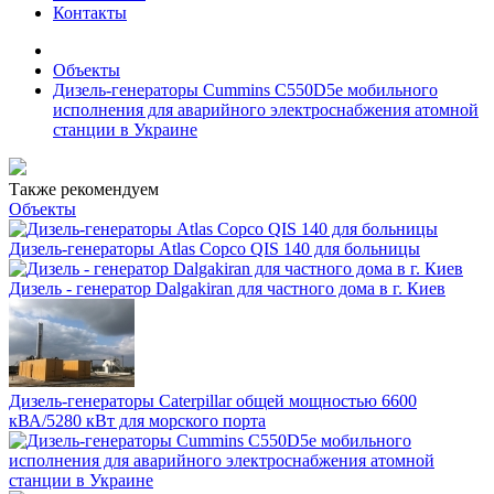
Контакты
Объекты
Дизель-генераторы Cummins C550D5e мобильного
исполнения для аварийного электроснабжения атомной
станции в Украине
Также рекомендуем
Объекты
Дизель-генераторы Atlas Copco QIS 140 для больницы
Дизель - генератор Dalgakiran для частного дома в г. Киев
Дизель-генераторы Caterpillar общей мощностью 6600
кВА/5280 кВт для морского порта