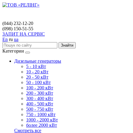
(044) 232-12-20
(098) 150-51-55
ЗАПИТ НА СЕРВІС
En
ru
ua
Знайти
Категории
Дизельные генераторы
5 - 10 кВт
10 - 20 кВт
20 - 50 кВт
50 - 100 кВт
100 - 200 кВт
200 - 300 кВт
300 - 400 кВт
400 - 500 кВт
500 - 750 кВт
750 - 1000 кВт
1000 - 2000 кВт
более 2000 кВт
Смотреть все