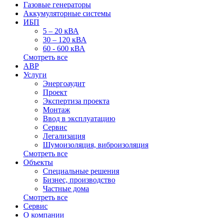
Газовые генераторы
Аккумуляторные системы
ИБП
5 – 20 кВА
30 – 120 кВА
60 - 600 кВА
Смотреть все
АВР
Услуги
Энергоаудит
Проект
Экспертиза проекта
Монтаж
Ввод в эксплуатацию
Сервис
Легализация
Шумоизоляция, виброизоляция
Смотреть все
Объекты
Специальные решения
Бизнес, производство
Частные дома
Смотреть все
Сервис
О компании