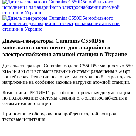
Дизель-генераторы Cummins C550D5e
мобильного исполнения для аварийного
электроснабжения атомной станции в Украине
Дизель-генераторы Cummins модели C550D5e мощностью 550
кВА/440 кВт и вспомогательные системы размещены в 20 фт
контейнерах. Решение позволяет максимально быстро подать
напряжение на особенно важные нагрузки атомной станции.
Компанией "РЕЛИНГ" разработана проектная документация
по подключению системы аварийного электроснабжения к
сетям атомной станции.
При поставке оборудования пройден входной контроль,
тестовые испытания.