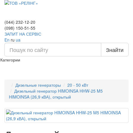
(044) 232-12-20
(098) 150-51-55
ЗАПИТ НА СЕРВІС
En
ru
ua
Знайти
Категории
Дизельные генераторы
20 - 50 кВт
Дизельный генератор HIMOINSA HHW-25 M5
HIMOINSA (26,9 кВА), открытый