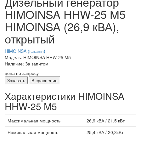
Дизельный генератор
HIMOINSA HHW-25 M5
HIMOINSA (26,9 кВА),
открытый
HIMOINSA (Іспанія)
Модель: HIMOINSA HHW-25 M5
Наличие: За запитом
цена по запросу
Заказать
В сравнение
Характеристики HIMOINSA
HHW-25 M5
Максимальная мощность
26,9 кВА / 21,5 кВт
Номинальная мощность
25,4 кВА / 20,3кВт