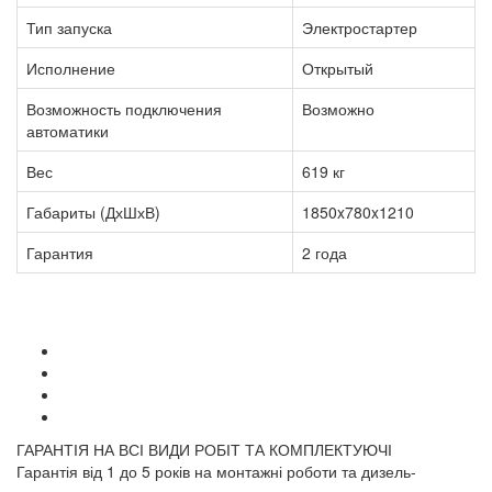
Тип запуска
Электростартер
Исполнение
Открытый
Возможность подключения
Возможно
автоматики
Вес
619 кг
Габариты (ДхШхВ)
1850x780x1210
Гарантия
2 года
ГАРАНТІЯ НА ВСІ ВИДИ РОБІТ ТА КОМПЛЕКТУЮЧІ
Гарантія від 1 до 5 років на монтажні роботи та дизель-