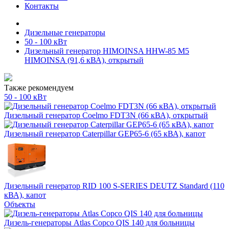
Контакты
Дизельные генераторы
50 - 100 кВт
Дизельный генератор HIMOINSA HHW-85 M5
HIMOINSA (91,6 кВА), открытый
Также рекомендуем
50 - 100 кВт
Дизельный генератор Coelmo FDT3N (66 кВА), открытый
Дизельный генератор Caterpillar GEP65-6 (65 кВА), капот
Дизельный генератор RID 100 S-SERIES DEUTZ Standard (110
кВА), капот
Объекты
Дизель-генераторы Atlas Copco QIS 140 для больницы