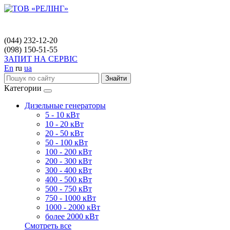
(044) 232-12-20
(098) 150-51-55
ЗАПИТ НА СЕРВІС
En
ru
ua
Знайти
Категории
Дизельные генераторы
5 - 10 кВт
10 - 20 кВт
20 - 50 кВт
50 - 100 кВт
100 - 200 кВт
200 - 300 кВт
300 - 400 кВт
400 - 500 кВт
500 - 750 кВт
750 - 1000 кВт
1000 - 2000 кВт
более 2000 кВт
Смотреть все