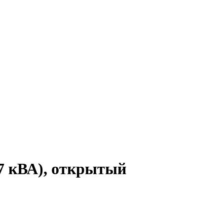
 кВА), открытый