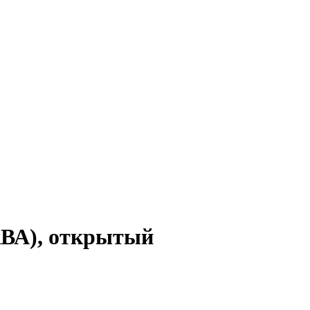
ВА), открытый