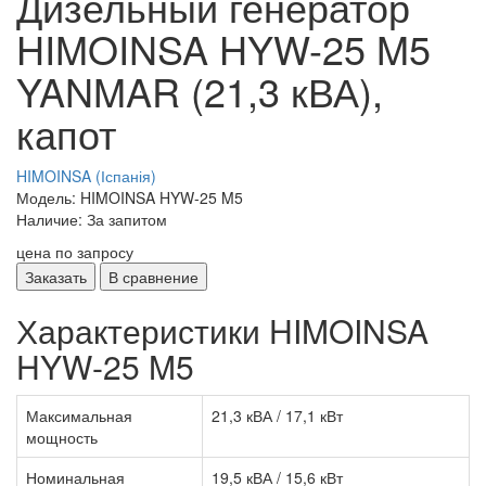
Дизельный генератор
HIMOINSA HYW-25 M5
YANMAR (21,3 кВА),
капот
HIMOINSA (Іспанія)
Модель: HIMOINSA HYW-25 M5
Наличие: За запитом
цена по запросу
Заказать
В сравнение
Характеристики HIMOINSA
HYW-25 M5
Максимальная
21,3 кВА / 17,1 кВт
мощность
Номинальная
19,5 кВА / 15,6 кВт