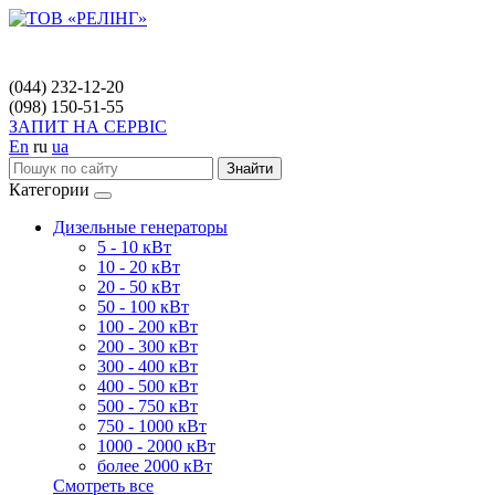
(044) 232-12-20
(098) 150-51-55
ЗАПИТ НА СЕРВІС
En
ru
ua
Знайти
Категории
Дизельные генераторы
5 - 10 кВт
10 - 20 кВт
20 - 50 кВт
50 - 100 кВт
100 - 200 кВт
200 - 300 кВт
300 - 400 кВт
400 - 500 кВт
500 - 750 кВт
750 - 1000 кВт
1000 - 2000 кВт
более 2000 кВт
Смотреть все