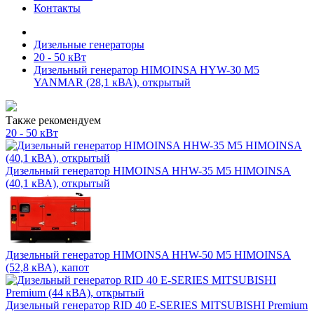
Контакты
Дизельные генераторы
20 - 50 кВт
Дизельный генератор HIMOINSA HYW-30 M5
YANMAR (28,1 кВА), открытый
Также рекомендуем
20 - 50 кВт
Дизельный генератор HIMOINSA HHW-35 M5 HIMOINSA
(40,1 кВА), открытый
Дизельный генератор HIMOINSA HHW-50 M5 HIMOINSA
(52,8 кВА), капот
Дизельный генератор RID 40 E-SERIES MITSUBISHI Premium