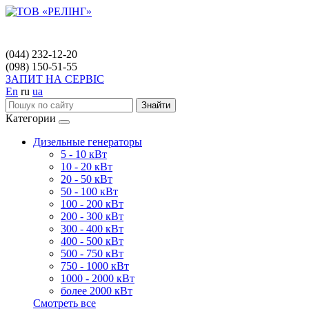
(044) 232-12-20
(098) 150-51-55
ЗАПИТ НА СЕРВІС
En
ru
ua
Знайти
Категории
Дизельные генераторы
5 - 10 кВт
10 - 20 кВт
20 - 50 кВт
50 - 100 кВт
100 - 200 кВт
200 - 300 кВт
300 - 400 кВт
400 - 500 кВт
500 - 750 кВт
750 - 1000 кВт
1000 - 2000 кВт
более 2000 кВт
Смотреть все