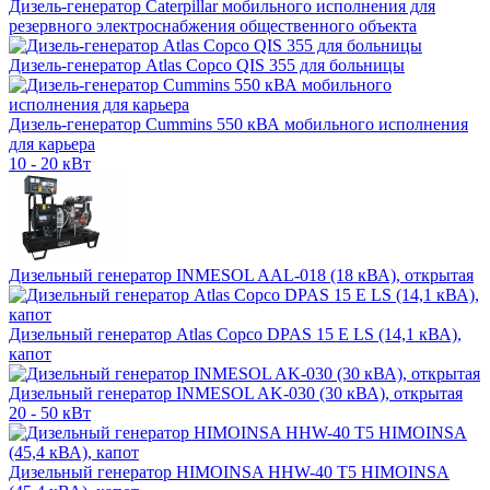
Дизель-генератор Caterpillar мобильного исполнения для
резервного электроснабжения общественного объекта
Дизель-генератор Atlas Copco QIS 355 для больницы
Дизель-генератор Cummins 550 кВА мобильного исполнения
для карьера
10 - 20 кВт
Дизельный генератор INMESOL AAL-018 (18 кВА), открытая
Дизельный генератор Atlas Copco DPAS 15 E LS (14,1 кВА),
капот
Дизельный генератор INMESOL AK-030 (30 кВА), открытая
20 - 50 кВт
Дизельный генератор HIMOINSA HHW-40 T5 HIMOINSA