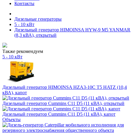
Контакты
Дизельные генераторы
5 - 10 кВт
Дизельный генератор HIMOINSA HYW-9 M5 YANMAR
(8,3 кВА), открытый
Также рекомендуем
5 - 10 кВт
Дизельный генератор HIMOINSA HZA3-10C T5 HATZ (10,4
кВА), капот
Дизельный генератор Cummins C11 D5 (11 кВА), открытый
Дизельный генератор Cummins C11 D5 (11 кВА), капот
Объекты