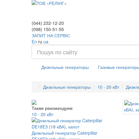
(044) 232-12-20
(098) 150-51-55
ЗАПИТ НА СЕРВІС
En
ru
ua
Дизельные генераторы
Газовые генератор
Дизельные генераторы
10 - 20 кВт
Дизел
Также рекомендуем
10 - 20 кВт
Дизельный генератор Caterpillar