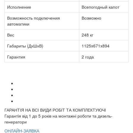
Исполнение
Всепогодный капот
Возможность подключения
Возможно
автоматики
Вес
248 кг
Габариты (ДхШхВ)
1125x671x894
Гарантия
2 года
ГАРАНТІЯ НА ВСІ ВИДИ РОБІТ ТА КОМПЛЕКТУЮЧІ
Гарантія від 1 до 5 років на монтажні роботи та дизель-
генератори
ОНЛАЙН-ЗАЯВКА