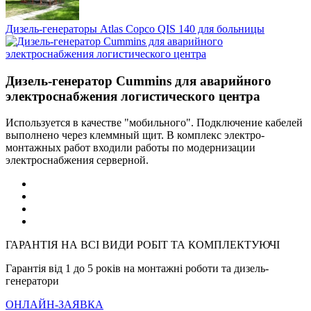
Дизель-генераторы Atlas Copco QIS 140 для больницы
Дизель-генератор Cummins для аварийного
электроснабжения логистического центра
Используется в качестве "мобильного". Подключение кабелей
выполнено через клеммный щит. В комплекс электро-
монтажных работ входили работы по модернизации
электроснабжения серверной.
ГАРАНТІЯ НА ВСІ ВИДИ РОБІТ ТА КОМПЛЕКТУЮЧІ
Гарантія від 1 до 5 років на монтажні роботи та дизель-
генератори
ОНЛАЙН-ЗАЯВКА