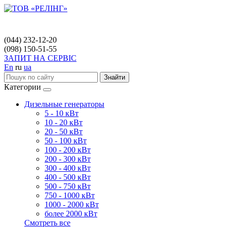
(044) 232-12-20
(098) 150-51-55
ЗАПИТ НА СЕРВІС
En
ru
ua
Знайти
Категории
Дизельные генераторы
5 - 10 кВт
10 - 20 кВт
20 - 50 кВт
50 - 100 кВт
100 - 200 кВт
200 - 300 кВт
300 - 400 кВт
400 - 500 кВт
500 - 750 кВт
750 - 1000 кВт
1000 - 2000 кВт
более 2000 кВт
Смотреть все