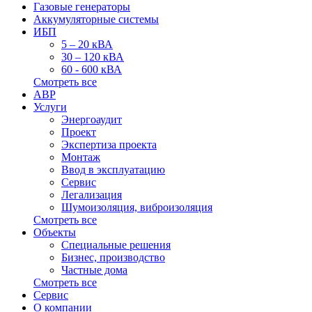
Газовые генераторы
Аккумуляторные системы
ИБП
5 – 20 кВА
30 – 120 кВА
60 - 600 кВА
Смотреть все
АВР
Услуги
Энергоаудит
Проект
Экспертиза проекта
Монтаж
Ввод в эксплуатацию
Сервис
Легализация
Шумоизоляция, виброизоляция
Смотреть все
Объекты
Специальные решения
Бизнес, производство
Частные дома
Смотреть все
Сервис
О компании