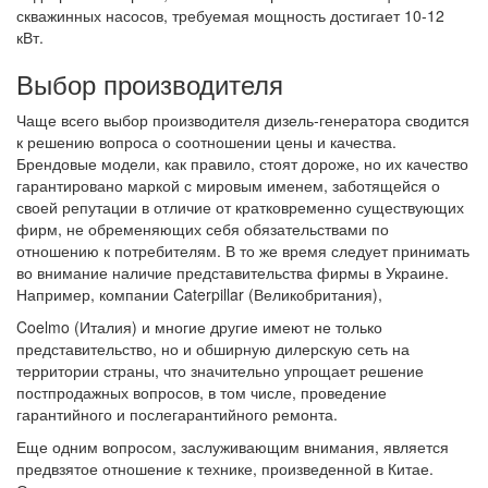
скважинных насосов, требуемая мощность достигает 10-12
кВт.
Выбор производителя
Чаще всего выбор производителя дизель-генератора сводится
к решению вопроса о соотношении цены и качества.
Брендовые модели, как правило, стоят дороже, но их качество
гарантировано маркой с мировым именем, заботящейся о
своей репутации в отличие от кратковременно существующих
фирм, не обременяющих себя обязательствами по
отношению к потребителям. В то же время следует принимать
во внимание наличие представительства фирмы в Украине.
Например, компании Caterpillar (Великобритания),
Coelmo (Италия) и многие другие имеют не только
представительство, но и обширную дилерскую сеть на
территории страны, что значительно упрощает решение
постпродажных вопросов, в том числе, проведение
гарантийного и послегарантийного ремонта.
Еще одним вопросом, заслуживающим внимания, является
предвзятое отношение к технике, произведенной в Китае.