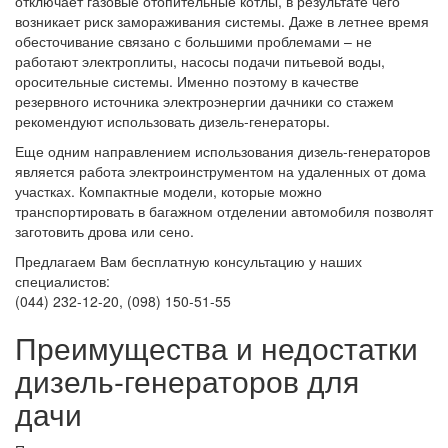
отключает газовые отопительные котлы, в результате чего
возникает риск замораживания системы. Даже в летнее время
обесточивание связано с большими проблемами – не
работают электроплиты, насосы подачи питьевой воды,
оросительные системы. Именно поэтому в качестве
резервного источника электроэнергии дачники со стажем
рекомендуют использовать дизель-генераторы.
Еще одним направлением использования дизель-генераторов
является работа электроинструментом на удаленных от дома
участках. Компактные модели, которые можно
транспортировать в багажном отделении автомобиля позволят
заготовить дрова или сено.
Предлагаем Вам бесплатную консультацию у наших
специалистов:
(044) 232-12-20, (098) 150-51-55
Преимущества и недостатки
дизель-генераторов для
дачи