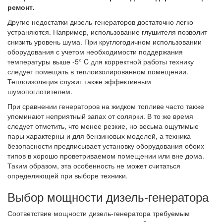
ремонт.
Другие недостатки дизель-генераторов достаточно легко
устраняются. Например, использование глушителя позволит
снизить уровень шума. При круглогодичном использовании
оборудования с учетом необходимости поддержания
температуры выше -5° C для корректной работы технику
следует помещать в теплоизолированном помещении.
Теплоизоляция служит также эффективным
шумопоглотителем.
При сравнении генераторов на жидком топливе часто также
упоминают неприятный запах от солярки. В то же время
следует отметить, что менее резкие, но весьма ощутимые
пары характерны и для бензиновых моделей, а техника
безопасности предписывает установку оборудования обоих
типов в хорошо проветриваемом помещении или вне дома.
Таким образом, эта особенность не может считаться
определяющей при выборе техники.
Выбор мощности дизель-генератора
Соответствие мощности дизель-генератора требуемым