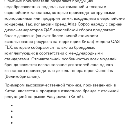
Опытные пользователи разделяют продукцию
недобросовестных подпольных компаний и товары с
европейским качеством, которые производятся крупными
корпорациями или предприятиями, входящими в европейские
концерны. Так, испанский бренд Atlas Copco наряду с серией
дизель-генераторов QAS европейской сборки предлагает
более дешевые (за счет более низкой стоимости
использования ресурсов на территории Китая) модели QAS
FLX, которые собираются только из брендовых
комплектующих в соответствии с международными
стандартами. Отличительной особенностью всех моделей
бренда является использование двигателей еще одного
известного производителя дизель-генераторов Cummins
(Великобритания).
Примером высококачественной техники, произведенной в
Китае, является и продукция известного бренда с отличной
репутацией на рынке Easy power (Китай).