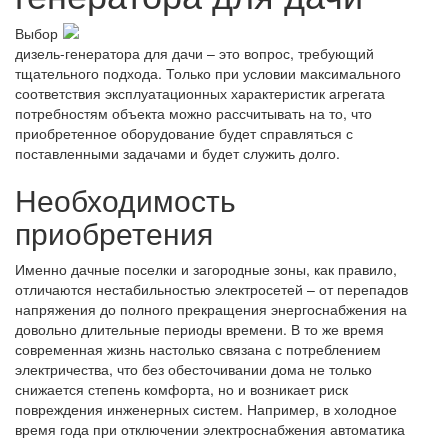
Выбор
дизель-генератора для дачи – это вопрос, требующий
тщательного подхода. Только при условии максимального
соответствия эксплуатационных характеристик агрегата
потребностям объекта можно рассчитывать на то, что
приобретенное оборудование будет справляться с
поставленными задачами и будет служить долго.
Необходимость
приобретения
Именно дачные поселки и загородные зоны, как правило,
отличаются нестабильностью электросетей – от перепадов
напряжения до полного прекращения энергоснабжения на
довольно длительные периоды времени. В то же время
современная жизнь настолько связана с потреблением
электричества, что без обесточивании дома не только
снижается степень комфорта, но и возникает риск
повреждения инженерных систем. Например, в холодное
время года при отключении электроснабжения автоматика