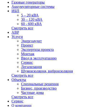
Газовые генераторы
Аккумуляторные системы
ИБП
5 – 20 кВА
30 – 120 кВА
60 - 600 кВА
Смотреть все
АВР
Услуги
Энергоаудит
Проект
Экспертиза проекта
Монтаж
Ввод в эксплуатацию
Сервис
Легализация
Шумоизоляция, виброизоляция
Смотреть все
Объекты
Специальные решения
Бизнес, производство
Частные дома
Смотреть все
Сервис
О компании