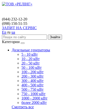
(044) 232-12-20
(098) 150-51-55
ЗАПИТ НА СЕРВІС
En
ru
ua
Знайти
Категории
Дизельные генераторы
5 - 10 кВт
10 - 20 кВт
20 - 50 кВт
50 - 100 кВт
100 - 200 кВт
200 - 300 кВт
300 - 400 кВт
400 - 500 кВт
500 - 750 кВт
750 - 1000 кВт
1000 - 2000 кВт
более 2000 кВт
Смотреть все