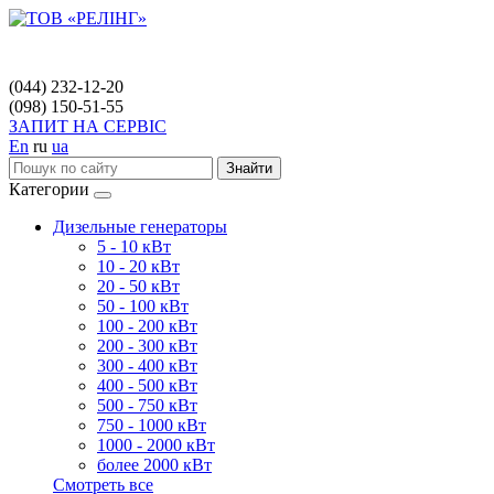
(044) 232-12-20
(098) 150-51-55
ЗАПИТ НА СЕРВІС
En
ru
ua
Знайти
Категории
Дизельные генераторы
5 - 10 кВт
10 - 20 кВт
20 - 50 кВт
50 - 100 кВт
100 - 200 кВт
200 - 300 кВт
300 - 400 кВт
400 - 500 кВт
500 - 750 кВт
750 - 1000 кВт
1000 - 2000 кВт
более 2000 кВт
Смотреть все