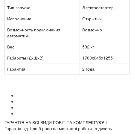
Тип запуска
Электростартер
Исполнение
Открытый
Возможность подключения
Возможно
автоматики
Вес
592 кг
Габариты (ДхШхВ)
1700x645x1255
Гарантия
2 года
ГАРАНТІЯ НА ВСІ ВИДИ РОБІТ ТА КОМПЛЕКТУЮЧІ
Гарантія від 1 до 5 років на монтажні роботи та дизель-