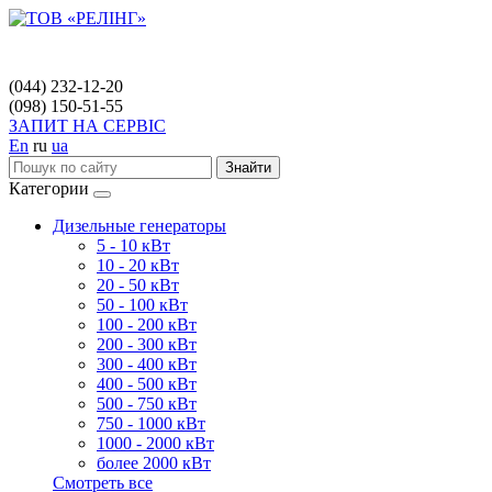
(044) 232-12-20
(098) 150-51-55
ЗАПИТ НА СЕРВІС
En
ru
ua
Знайти
Категории
Дизельные генераторы
5 - 10 кВт
10 - 20 кВт
20 - 50 кВт
50 - 100 кВт
100 - 200 кВт
200 - 300 кВт
300 - 400 кВт
400 - 500 кВт
500 - 750 кВт
750 - 1000 кВт
1000 - 2000 кВт
более 2000 кВт
Смотреть все