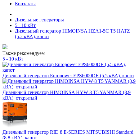
Контакты
Дизельные генераторы
5 - 10 кВт
Дизельный генератор HIMOINSA HZA1-5C T5 HATZ
(5,2 кВА), капот
Также рекомендуем
5 - 10 кВт
Дизельный генератор Europower EPS6000DE (5,5 кВА), капот
Дизельный генератор HIMOINSA HYW-8 T5 YANMAR (8,9
кВА), открытый
Дизельный генератор RID 8 E-SERIES MITSUBISHI Standard
(8,8 кВА), капот