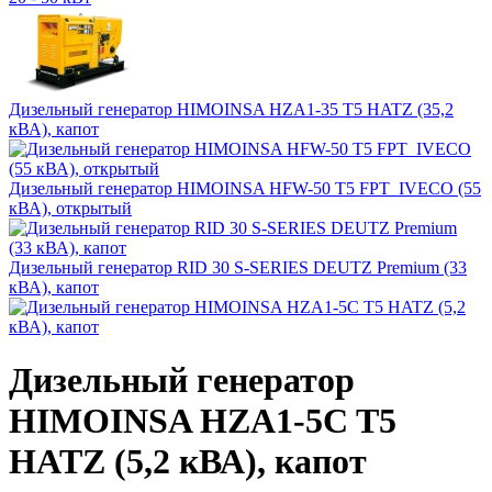
Дизельный генератор HIMOINSA HZA1-35 T5 HATZ (35,2
кВА), капот
Дизельный генератор HIMOINSA HFW-50 T5 FPT_IVECO (55
кВА), открытый
Дизельный генератор RID 30 S-SERIES DEUTZ Premium (33
кВА), капот
Дизельный генератор
HIMOINSA HZA1-5C T5
HATZ (5,2 кВА), капот