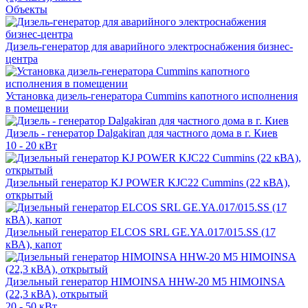
Объекты
Дизель-генератор для аварийного электроснабжения бизнес-
центра
Установка дизель-генератора Cummins капотного исполнения
в помещении
Дизель - генератор Dalgakiran для частного дома в г. Киев
10 - 20 кВт
Дизельный генератор KJ POWER KJC22 Cummins (22 кВА),
открытый
Дизельный генератор ELCOS SRL GE.YA.017/015.SS (17
кВА), капот
Дизельный генератор HIMOINSA HHW-20 M5 HIMOINSA
(22,3 кВА), открытый
20 - 50 кВт