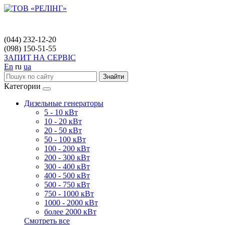
(044) 232-12-20
(098) 150-51-55
ЗАПИТ НА СЕРВІС
En
ru
ua
Знайти
Категории
Дизельные генераторы
5 - 10 кВт
10 - 20 кВт
20 - 50 кВт
50 - 100 кВт
100 - 200 кВт
200 - 300 кВт
300 - 400 кВт
400 - 500 кВт
500 - 750 кВт
750 - 1000 кВт
1000 - 2000 кВт
более 2000 кВт
Смотреть все