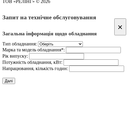
ТОВ «РЕЛІНГ» © 2026
Запит на технічне обслуговування
×
Загальна інформація щодо обладнання
Тип обладнання:
Марка та модель обладнання*:
Рік випуску:
Потужність обладнання, кВт:
Напрацювання, кількість годин:
Далі