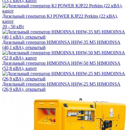
(13,1 кВА), капот
Дизельный генератор KJ POWER KJP22 Perkins (22 кВА),
капот
20 - 50 кВт
Дизельный генератор HIMOINSA HHW-35 M5 HIMOINSA
(40,1 кВА), открытый
Дизельный генератор HIMOINSA HHW-50 M5 HIMOINSA
(52,8 кВА), капот
Дизельный генератор HIMOINSA HHW-25 M5 HIMOINSA
(26,9 кВА), открытый