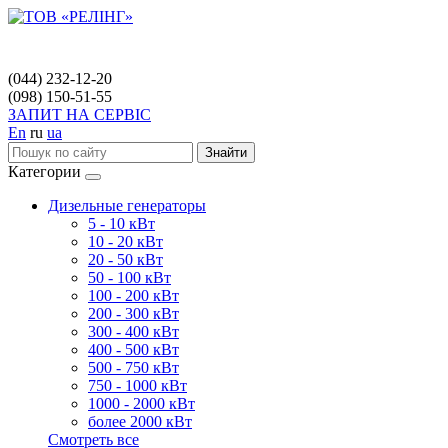
(044) 232-12-20
(098) 150-51-55
ЗАПИТ НА СЕРВІС
En
ru
ua
Знайти
Категории
Дизельные генераторы
5 - 10 кВт
10 - 20 кВт
20 - 50 кВт
50 - 100 кВт
100 - 200 кВт
200 - 300 кВт
300 - 400 кВт
400 - 500 кВт
500 - 750 кВт
750 - 1000 кВт
1000 - 2000 кВт
более 2000 кВт
Смотреть все