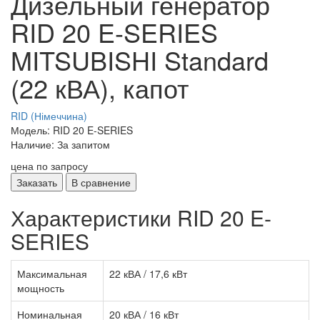
Дизельный генератор
RID 20 E-SERIES
MITSUBISHI Standard
(22 кВА), капот
RID (Німеччина)
Модель: RID 20 E-SERIES
Наличие: За запитом
цена по запросу
Заказать
В сравнение
Характеристики RID 20 E-
SERIES
Максимальная
22 кВА / 17,6 кВт
мощность
Номинальная
20 кВА / 16 кВт