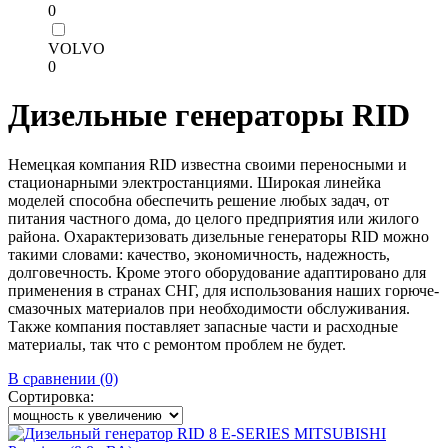
0
VOLVO
0
Дизельные генераторы RID
Немецкая компания RID известна своими переносными и
стационарными электростанциями. Широкая линейка
моделей способна обеспечить решение любых задач, от
питания частного дома, до целого предприятия или жилого
района. Охарактеризовать дизельные генераторы RID можно
такими словами: качество, экономичность, надежность,
долговечность. Кроме этого оборудование адаптировано для
применения в странах СНГ, для использования наших горюче-
смазочных материалов при необходимости обслуживания.
Также компания поставляет запасные части и расходные
материалы, так что с ремонтом проблем не будет.
В сравнении (0)
Сортировка: