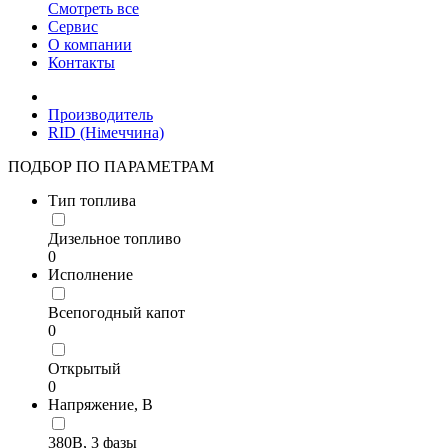
Смотреть все
Сервис
О компании
Контакты
Производитель
RID (Німеччина)
ПОДБОР ПО ПАРАМЕТРАМ
Тип топлива
Дизельное топливо
0
Исполнение
Всепогодный капот
0
Открытый
0
Напряжение, В
380В, 3 фазы