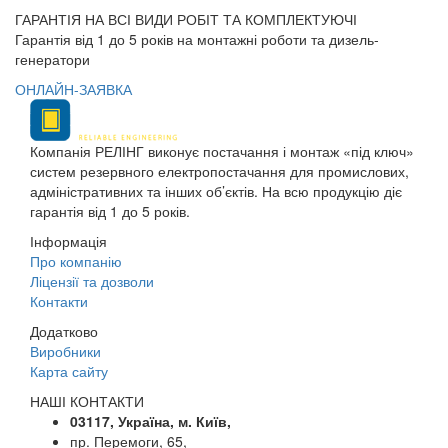
ГАРАНТІЯ НА ВСІ ВИДИ РОБІТ ТА КОМПЛЕКТУЮЧІ
Гарантія від 1 до 5 років на монтажні роботи та дизель-
генератори
ОНЛАЙН-ЗАЯВКА
Компанія РЕЛІНГ виконує постачання і монтаж «під ключ»
систем резервного електропостачання для промислових,
адміністративних та інших об’єктів. На всю продукцію діє
гарантія від 1 до 5 років.
Інформація
Про компанію
Ліцензії та дозволи
Контакти
Додатково
Виробники
Карта сайту
НАШІ КОНТАКТИ
03117, Україна, м. Київ,
пр. Перемоги, 65,