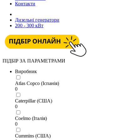
Контакти
Дизельні генератори
200 - 300 кВт
ПІДБІР ЗА ПАРАМЕТРАМИ
Виробник
Atlas Copco (Іспанія)
0
Caterpillar (США)
0
Coelmo (Італія)
0
Cummins (США)