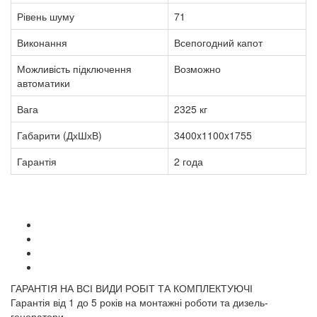
Рівень шуму
71
Виконання
Всепогодний капот
Можливість підключення
Возможно
автоматики
Вага
2325 кг
Габарити (ДхШхВ)
3400x1100x1755
Гарантія
2 года
ГАРАНТІЯ НА ВСІ ВИДИ РОБІТ ТА КОМПЛЕКТУЮЧІ
Гарантія від 1 до 5 років на монтажні роботи та дизель-
генератори