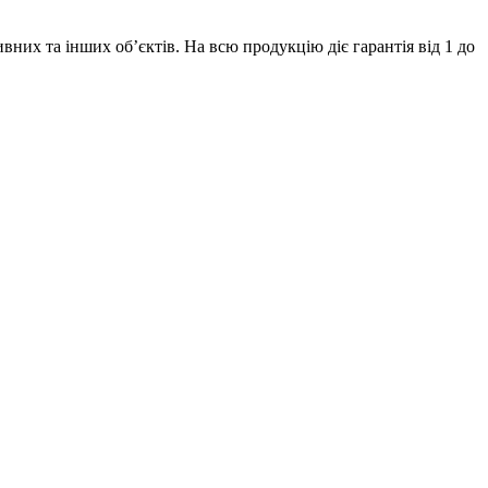
их та інших об’єктів. На всю продукцію діє гарантія від 1 до