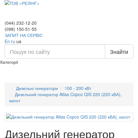
(044) 232-12-20
(098) 150-51-55
ЗАПИТ НА СЕРВІС
En
ru
ua
Знайти
Категорії
Дизельні генератори
100 - 200 кВт
Дизельний генератор Atlas Copco QIS 220 (220 кВА),
капот
Дизельний генератор