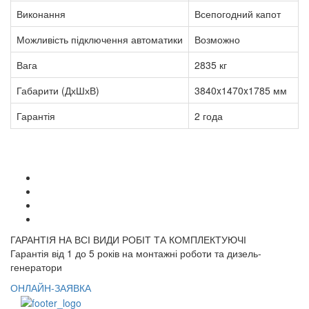
Виконання
Всепогодний капот
Можливість підключення автоматики
Возможно
Вага
2835 кг
Габарити (ДхШхВ)
3840x1470x1785 мм
Гарантія
2 года
ГАРАНТІЯ НА ВСІ ВИДИ РОБІТ ТА КОМПЛЕКТУЮЧІ
Гарантія від 1 до 5 років на монтажні роботи та дизель-
генератори
ОНЛАЙН-ЗАЯВКА