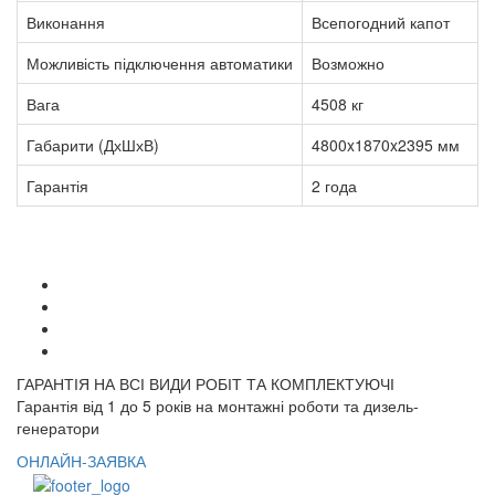
Виконання
Всепогодний капот
Можливість підключення автоматики
Возможно
Вага
4508 кг
Габарити (ДхШхВ)
4800x1870x2395 мм
Гарантія
2 года
ГАРАНТІЯ НА ВСІ ВИДИ РОБІТ ТА КОМПЛЕКТУЮЧІ
Гарантія від 1 до 5 років на монтажні роботи та дизель-
генератори
ОНЛАЙН-ЗАЯВКА