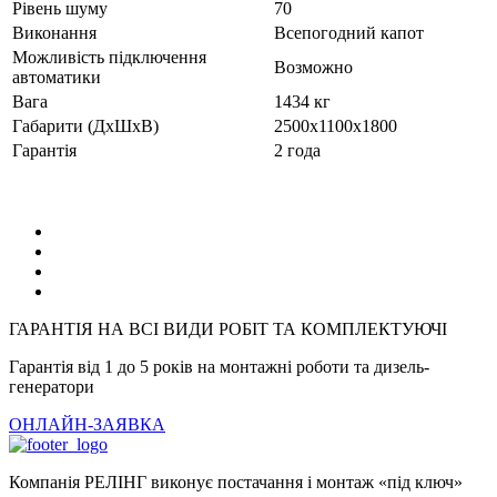
Рівень шуму
70
Виконання
Всепогодний капот
Можливість підключення
Возможно
автоматики
Вага
1434 кг
Габарити (ДхШхВ)
2500x1100x1800
Гарантія
2 года
ГАРАНТІЯ НА ВСІ ВИДИ РОБІТ ТА КОМПЛЕКТУЮЧІ
Гарантія від 1 до 5 років на монтажні роботи та дизель-
генератори
ОНЛАЙН-ЗАЯВКА
Компанія РЕЛІНГ виконує постачання і монтаж «під ключ»