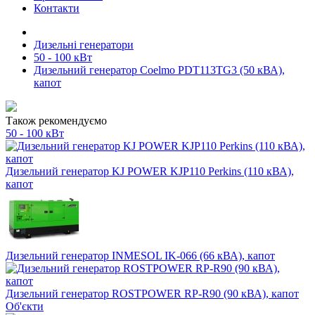
Контакти
Дизельні генератори
50 - 100 кВт
Дизельний генератор Coelmo PDT113TG3 (50 кВА),
капот
Також рекомендуємо
50 - 100 кВт
Дизельний генератор KJ POWER KJP110 Perkins (110 кВА),
капот
Дизельний генератор INMESOL IK-066 (66 кВА), капот
Дизельний генератор ROSTPOWER RP-R90 (90 кВА), капот
Об'єкти