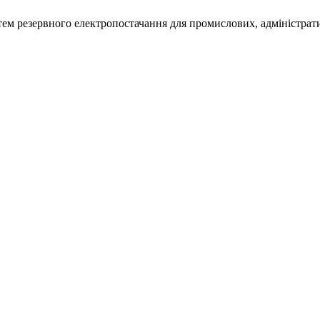
м резервного електропостачання для промислових, адміністративн