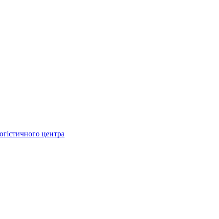
огістичного центра