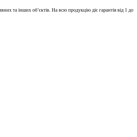
их та інших об’єктів. На всю продукцію діє гарантія від 1 до