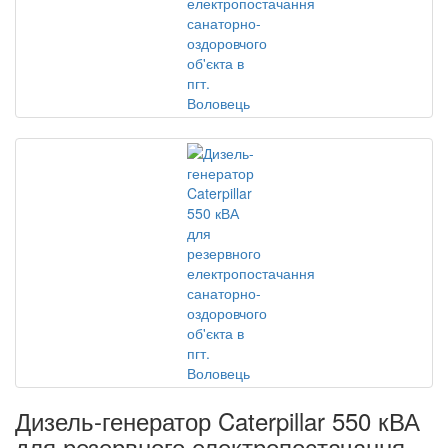
Дизель-генератор Caterpillar 550 кВА
для резервного електропостачання