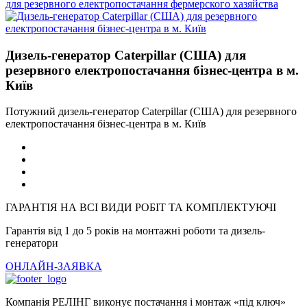
для резервного електропостачання фермерского хазяйства
Дизель-генератор Caterpillar (США) для
резервного електропостачання бізнес-центра в м.
Київ
Потужний дизель-генератор Caterpillar (США) для резервного
електропостачання бізнес-центра в м. Київ
ГАРАНТІЯ НА ВСІ ВИДИ РОБІТ ТА КОМПЛЕКТУЮЧІ
Гарантія від 1 до 5 років на монтажні роботи та дизель-
генератори
ОНЛАЙН-ЗАЯВКА
Компанія РЕЛІНГ виконує постачання і монтаж «під ключ»