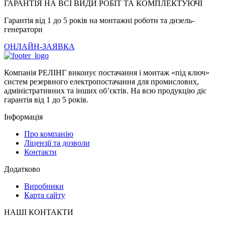
ГАРАНТІЯ НА ВСІ ВИДИ РОБІТ ТА КОМПЛЕКТУЮЧІ
Гарантія від 1 до 5 років на монтажні роботи та дизель-
генератори
ОНЛАЙН-ЗАЯВКА
Компанія РЕЛІНГ виконує постачання і монтаж «під ключ»
систем резервного електропостачання для промислових,
адміністративних та інших об’єктів. На всю продукцію діє
гарантія від 1 до 5 років.
Інформація
Про компанію
Ліцензії та дозволи
Контакти
Додатково
Виробники
Карта сайту
НАШІ КОНТАКТИ