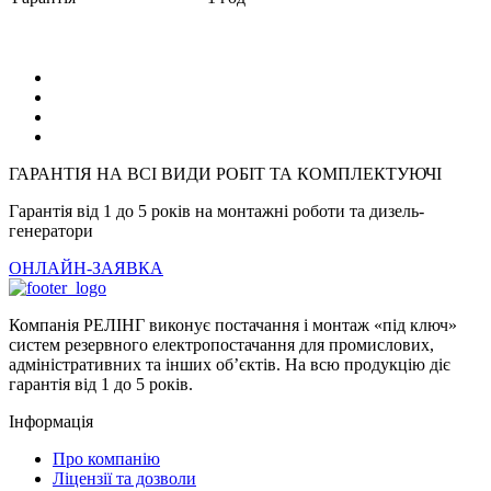
ГАРАНТІЯ НА ВСІ ВИДИ РОБІТ ТА КОМПЛЕКТУЮЧІ
Гарантія від 1 до 5 років на монтажні роботи та дизель-
генератори
ОНЛАЙН-ЗАЯВКА
Компанія РЕЛІНГ виконує постачання і монтаж «під ключ»
систем резервного електропостачання для промислових,
адміністративних та інших об’єктів. На всю продукцію діє
гарантія від 1 до 5 років.
Інформація
Про компанію
Ліцензії та дозволи