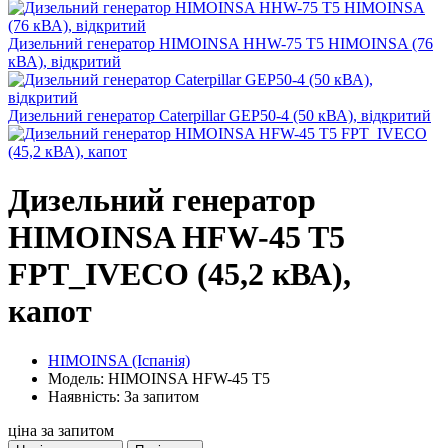
Дизельний генератор HIMOINSA HHW-75 T5 HIMOINSA (76
кВА), відкритий
Дизельний генератор Caterpillar GEP50-4 (50 кВА), відкритий
Дизельний генератор
HIMOINSA HFW-45 T5
FPT_IVECO (45,2 кВА),
капот
HIMOINSA (Іспанія)
Модель: HIMOINSA HFW-45 T5
Наявність: За запитом
ціна за запитом