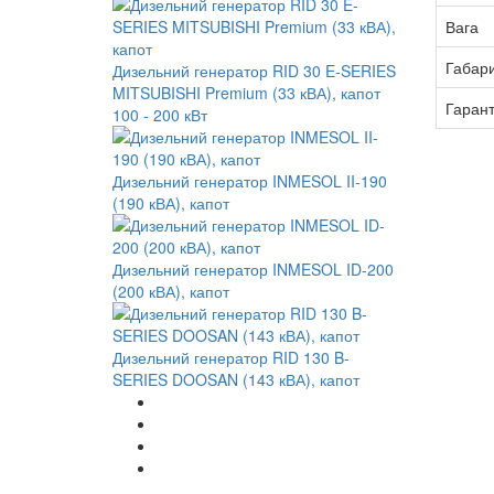
Вага
Габар
Дизельний генератор RID 30 E-SERIES
MITSUBISHI Premium (33 кВА), капот
Гарант
100 - 200 кВт
Дизельний генератор INMESOL II-190
(190 кВА), капот
Дизельний генератор INMESOL ID-200
(200 кВА), капот
Дизельний генератор RID 130 B-
SERIES DOOSAN (143 кВА), капот