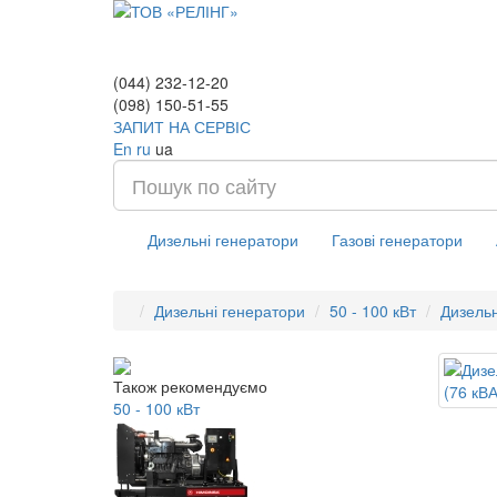
(044) 232-12-20
(098) 150-51-55
ЗАПИТ НА СЕРВІС
En
ru
ua
Дизельні генератори
Газові генератори
Дизельні генератори
50 - 100 кВт
Дизель
Також рекомендуємо
50 - 100 кВт