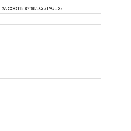
2A СООТВ. 97/68/EC(STAGE 2)