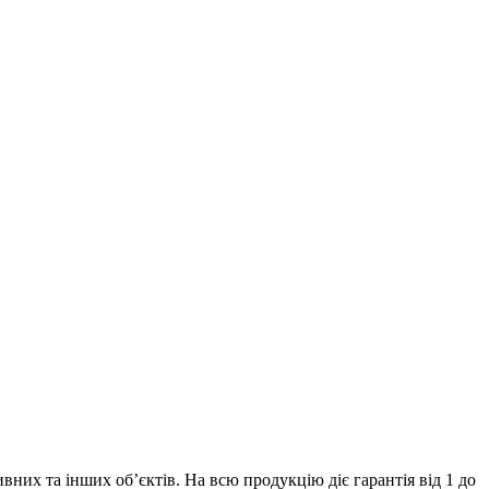
их та інших об’єктів. На всю продукцію діє гарантія від 1 до