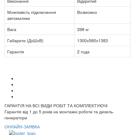
Виконання
Відкритий
Можливість підключення
Возможно
автоматики
Вага
398 кг
Габарити (ДхШхВ)
1300х580х1383
Гарантія
2 года
ГАРАНТІЯ НА ВСІ ВИДИ РОБІТ ТА КОМПЛЕКТУЮЧІ
Гарантія від 1 до 5 років на монтажні роботи та дизель-
генератори
ОНЛАЙН-ЗАЯВКА