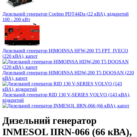
Дизельний генератор Coelmo PDT44Da (22 кВА), відкритий
100 - 200 кВт
Дизельний генератор HIMOINSA HFW-200 T5 FPT_IVECO
(220 кВА), капот
Дизельний генератор HIMOINSA HDW-200 T5 DOOSAN (220
кВА), капот
Дизельний генератор RID 130 V-SERIES VOLVO (143 кВА),
відкритий
Дизельний генератор
INMESOL IIRN-066 (66 кВА),