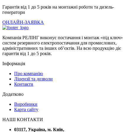
Гарантія від 1 до 5 років на монтажні роботи та дизель-
генератори
ОНЛАЙН-ЗАЯВКА
Компанія РЕЛІНГ виконує постачання і монтаж «під ключ»
систем резервного електропостачання для промислових,
адміністративних та інших об’єктів. На всю продукцію діє
гарантія від 1 до 5 років.
Інформація
Про компанію
Ліцензії та дозволи
Контакти
Додатково
Виробники
Карта сайту
НАШІ КОНТАКТИ
03117, Україна, м. Київ,