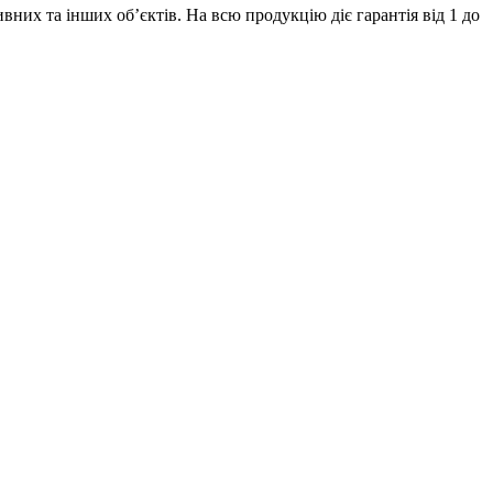
их та інших об’єктів. На всю продукцію діє гарантія від 1 до