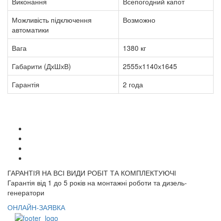
Виконання
Всепогодний капот
Можливість підключення
Возможно
автоматики
Вага
1380 кг
Габарити (ДхШхВ)
2555х1140х1645
Гарантія
2 года
ГАРАНТІЯ НА ВСІ ВИДИ РОБІТ ТА КОМПЛЕКТУЮЧІ
Гарантія від 1 до 5 років на монтажні роботи та дизель-
генератори
ОНЛАЙН-ЗАЯВКА