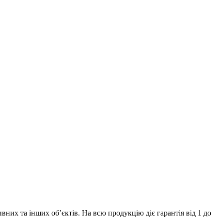
их та інших об’єктів. На всю продукцію діє гарантія від 1 до