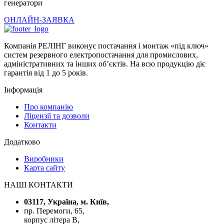
генератори
ОНЛАЙН-ЗАЯВКА
Компанія РЕЛІНГ виконує постачання і монтаж «під ключ»
систем резервного електропостачання для промислових,
адміністративних та інших об’єктів. На всю продукцію діє
гарантія від 1 до 5 років.
Інформація
Про компанію
Ліцензії та дозволи
Контакти
Додатково
Виробники
Карта сайту
НАШІ КОНТАКТИ
03117, Україна, м. Київ,
пр. Перемоги, 65,
корпус літера В,