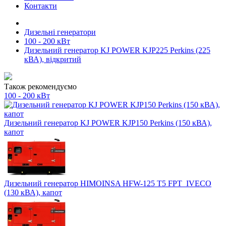
Контакти
Дизельні генератори
100 - 200 кВт
Дизельний генератор KJ POWER KJP225 Perkins (225
кВА), відкритий
Також рекомендуємо
100 - 200 кВт
Дизельний генератор KJ POWER KJP150 Perkins (150 кВА),
капот
Дизельний генератор HIMOINSA HFW-125 T5 FPT_IVECO
(130 кВА), капот