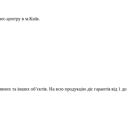
ес-центру в м.Київ.
их та інших об’єктів. На всю продукцію діє гарантія від 1 до