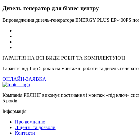
Дизель-генератор для бізнес-центру
Впровадження дизель-генератора ENERGY PLUS EP-400PS потуж
ГАРАНТІЯ НА ВСІ ВИДИ РОБІТ ТА КОМПЛЕКТУЮЧІ
Гарантія від 1 до 5 років на монтажні роботи та дизель-генерат
ОНЛАЙН-ЗАЯВКА
Компанія РЕЛІНГ виконує постачання і монтаж «під ключ» систе
5 років.
Інформація
Про компанію
Ліцензії та дозволи
Контакти