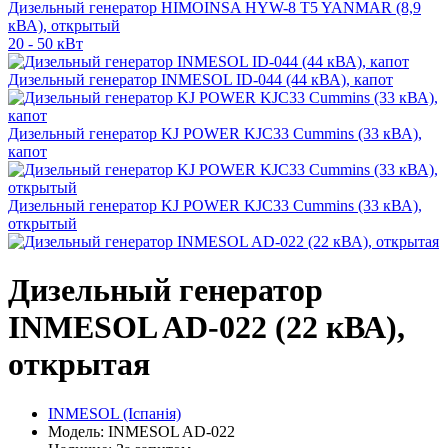
Дизельный генератор HIMOINSA HYW-8 T5 YANMAR (8,9
кВА), открытый
20 - 50 кВт
Дизельный генератор INMESOL ID-044 (44 кВА), капот
Дизельный генератор KJ POWER KJC33 Cummins (33 кВА),
капот
Дизельный генератор KJ POWER KJC33 Cummins (33 кВА),
открытый
Дизельный генератор
INMESOL AD-022 (22 кВА),
открытая
INMESOL (Іспанія)
Модель: INMESOL AD-022