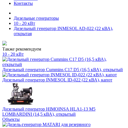
Контакты
Дизельные генераторы
10 - 20 кВт
Дизельный генератор INMESOL AD-022 (22 кВА),
открытая
Также рекомендуем
10 - 20 кВт
Дизельный генератор Cummins C17 D5 (16,5 кВА), открытый
Дизельный генератор INMESOL ID-022 (22 кВА), капот
Дизельный генератор HIMOINSA HLA1-13 M5
LOMBARDINI (14,5 кВА), открытый
Объекты