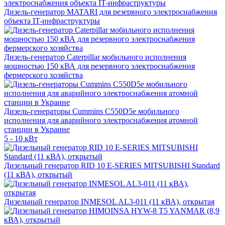
Дизель-генератор MATARI для резервного электроснабжения
объекта IT-инфраструктуры
Дизель-генератор Caterpillar мобильного исполнения
мощностью 150 кВА для резервного электроснабжения
фермерского хозяйства
Дизель-генераторы Cummins C550D5e мобильного
исполнения для аварийного электроснабжения атомной
станции в Украине
5 - 10 кВт
Дизельный генератор RID 10 E-SERIES MITSUBISHI Standard
(11 кВА), открытый
Дизельный генератор INMESOL AL3-011 (11 кВА), открытая