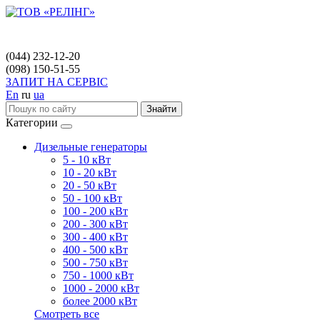
(044) 232-12-20
(098) 150-51-55
ЗАПИТ НА СЕРВІС
En
ru
ua
Знайти
Категории
Дизельные генераторы
5 - 10 кВт
10 - 20 кВт
20 - 50 кВт
50 - 100 кВт
100 - 200 кВт
200 - 300 кВт
300 - 400 кВт
400 - 500 кВт
500 - 750 кВт
750 - 1000 кВт
1000 - 2000 кВт
более 2000 кВт
Смотреть все