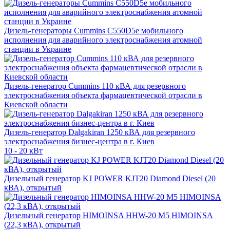
Дизель-генераторы Cummins C550D5e мобильного
исполнения для аварийного электроснабжения атомной
станции в Украине
Дизель-генератор Cummins 110 кВА для резервного
электроснабжения объекта фармацевтической отрасли в
Киевской области
Дизель-генератор Dalgakiran 1250 кВА для резервного
электроснабжения бизнес-центра в г. Киев
10 - 20 кВт
Дизельный генератор KJ POWER KJT20 Diamond Diesel (20
кВА), открытый
Дизельный генератор HIMOINSA HHW-20 M5 HIMOINSA
(22,3 кВА), открытый