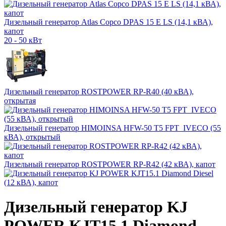
Дизельный генератор Atlas Copco DPAS 15 E LS (14,1 кВА),
капот
20 - 50 кВт
Дизельный генератор ROSTPOWER RP-R40 (40 кВА),
открытая
Дизельный генератор HIMOINSA HFW-50 T5 FPT_IVECO (55
кВА), открытый
Дизельный генератор ROSTPOWER RP-R42 (42 кВА), капот
Дизельный генератор KJ
POWER KJT15.1 Diamond