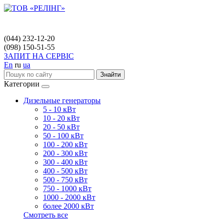
(044) 232-12-20
(098) 150-51-55
ЗАПИТ НА СЕРВІС
En
ru
ua
Знайти
Категории
Дизельные генераторы
5 - 10 кВт
10 - 20 кВт
20 - 50 кВт
50 - 100 кВт
100 - 200 кВт
200 - 300 кВт
300 - 400 кВт
400 - 500 кВт
500 - 750 кВт
750 - 1000 кВт
1000 - 2000 кВт
более 2000 кВт
Смотреть все